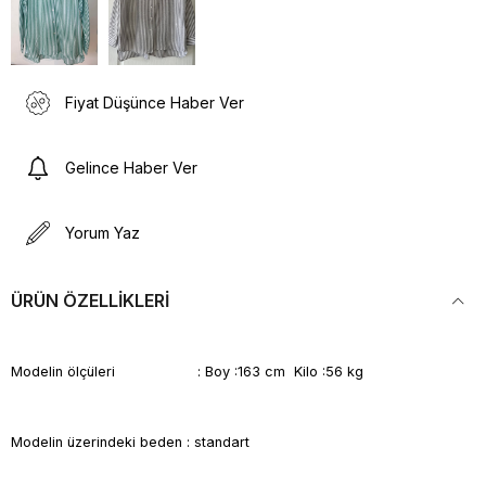
Fiyat Düşünce Haber Ver
Gelince Haber Ver
Yorum Yaz
ÜRÜN ÖZELLIKLERI
Modelin ölçüleri : Boy :163 cm Kilo :56 kg
Modelin üzerindeki beden : standart