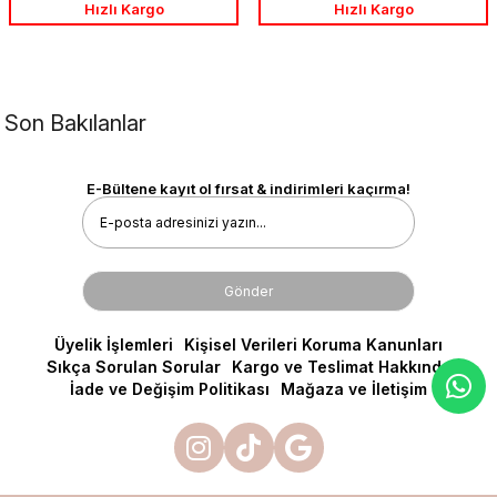
Hızlı Kargo
Hızlı Kargo
Son Bakılanlar
E-Bültene kayıt ol fırsat & indirimleri kaçırma!
Gönder
Üyelik İşlemleri
Kişisel Verileri Koruma Kanunları
Sıkça Sorulan Sorular
Kargo ve Teslimat Hakkında
İade ve Değişim Politikası
Mağaza ve İletişim