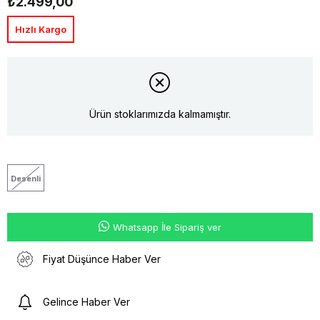
₺2.499,00
Hızlı Kargo
Ürün stoklarımızda kalmamıştır.
Desenli
Whatsapp İle Sipariş ver
Fiyat Düşünce Haber Ver
Gelince Haber Ver