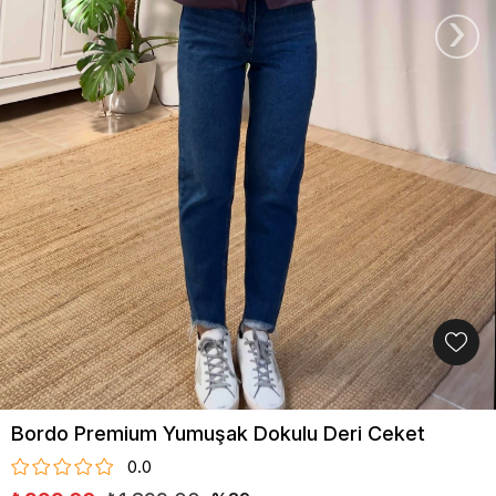
›
Bordo Premium Yumuşak Dokulu Deri Ceket
0.0