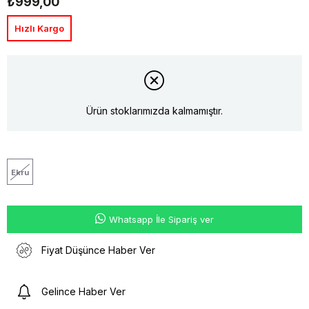
₺999,00
Hızlı Kargo
Ürün stoklarımızda kalmamıştır.
Ekru
Whatsapp İle Sipariş ver
Fiyat Düşünce Haber Ver
Gelince Haber Ver