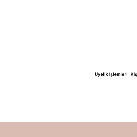
Üyelik İşlemleri
Kiş