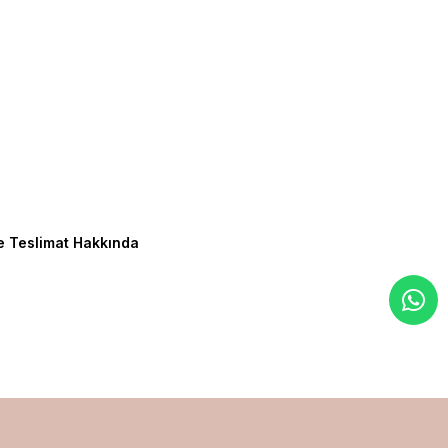
e Teslimat Hakkında