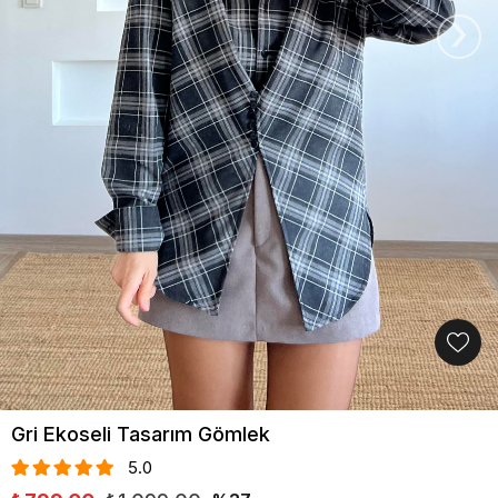
›
Gri Ekoseli Tasarım Gömlek
5.0