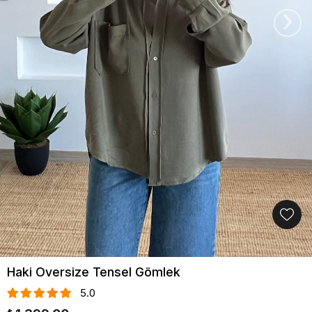
›
Haki Oversize Tensel Gömlek
5.0