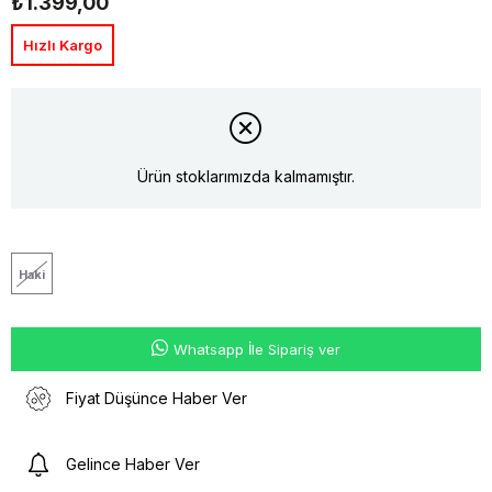
₺1.399,00
Hızlı Kargo
Ürün stoklarımızda kalmamıştır.
Haki
Whatsapp İle Sipariş ver
Fiyat Düşünce Haber Ver
Gelince Haber Ver