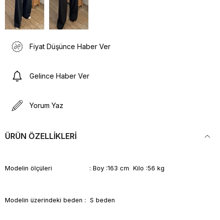
Fiyat Düşünce Haber Ver
Gelince Haber Ver
Yorum Yaz
ÜRÜN ÖZELLIKLERI
Modelin ölçüleri : Boy :163 cm Kilo :56 kg
Modelin üzerindeki beden : S beden