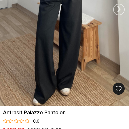
›
Antrasit Palazzo Pantolon
0.0