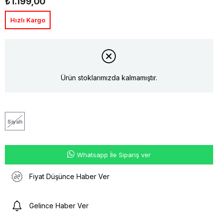
₺1.199,00
Hızlı Kargo
Ürün stoklarımızda kalmamıştır.
Siyah
Whatsapp İle Sipariş ver
Fiyat Düşünce Haber Ver
Gelince Haber Ver