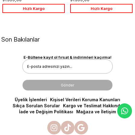
Ekle
Ekle
Hızlı Kargo
Hızlı Kargo
Son Bakılanlar
E-Bültene kayıt ol fırsat & indirimleri kaçırma!
Gönder
Üyelik İşlemleri
Kişisel Verileri Koruma Kanunları
Sıkça Sorulan Sorular
Kargo ve Teslimat Hakkında
İade ve Değişim Politikası
Mağaza ve İletişim